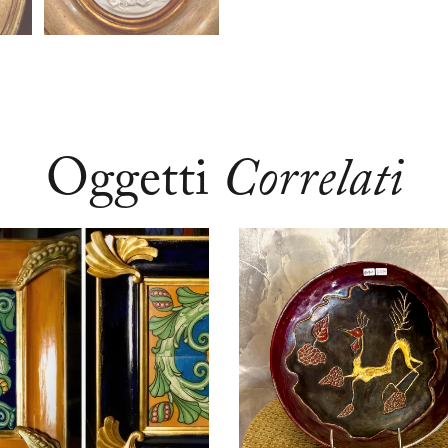
Oggetti
Correlati