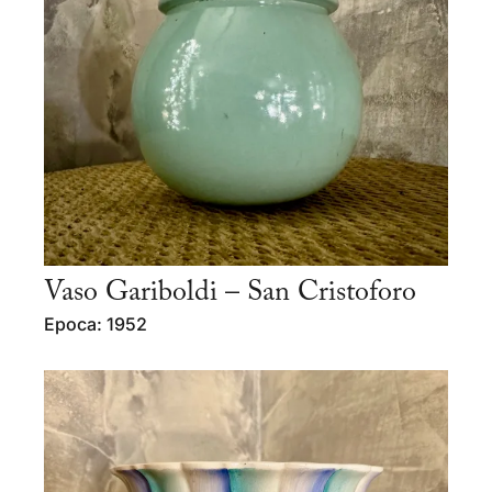
Vaso Gariboldi – San Cristoforo
Epoca: 1952