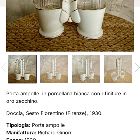
Porta ampolle in porcellana bianca con rifiniture in
oro zecchino.
Doccia, Sesto Fiorentino (Firenze), 1930.
Tipologia:
Porta ampolle
Manifattura:
Richard Ginori