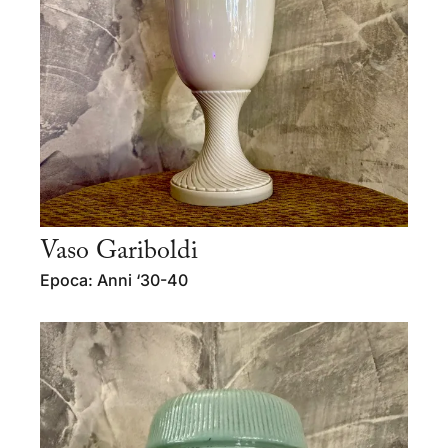
Vaso Gariboldi
Epoca: Anni ‘30-40