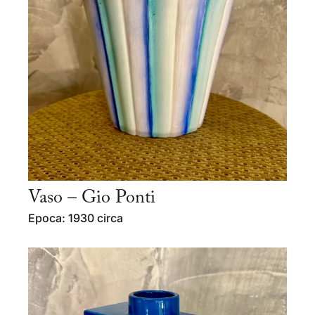
Vaso – Gio Ponti
Epoca: 1930 circa