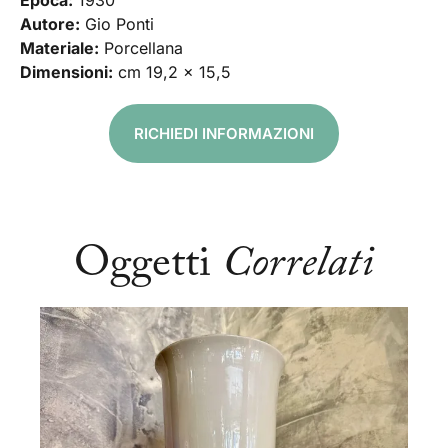
Epoca:
1930
Autore:
Gio Ponti
Materiale:
Porcellana
Dimensioni:
cm 19,2 x 15,5
RICHIEDI INFORMAZIONI
Oggetti
Correlati