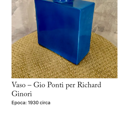
Vaso – Gio Ponti per Richard
Ginori
Epoca: 1930 circa