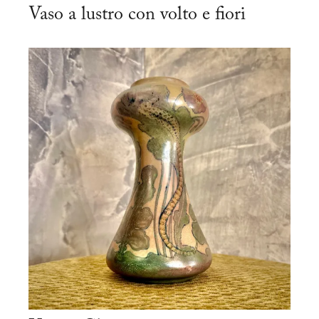
Vaso a lustro con volto e fiori