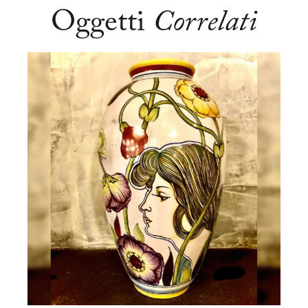
Oggetti
Correlati