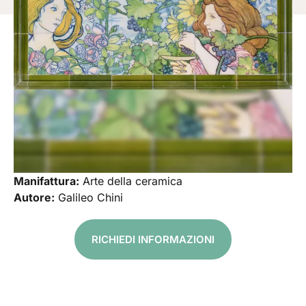
Manifattura:
Arte della ceramica
Autore:
Galileo Chini
RICHIEDI INFORMAZIONI