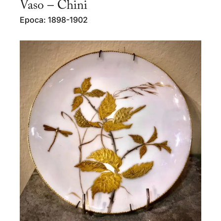
Vaso – Chini
Epoca: 1898-1902