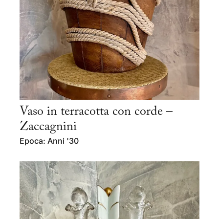
Vaso in terracotta con corde –
Zaccagnini
Epoca: Anni '30