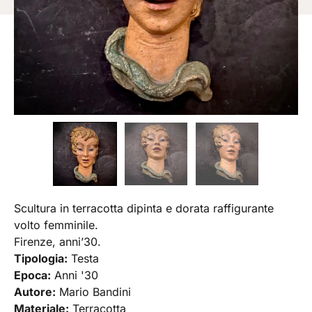
Scultura in terracotta dipinta e dorata raffigurante
volto femminile.
Firenze, anni’30.
Tipologia:
Testa
Epoca:
Anni '30
Autore:
Mario Bandini
Materiale:
Terracotta