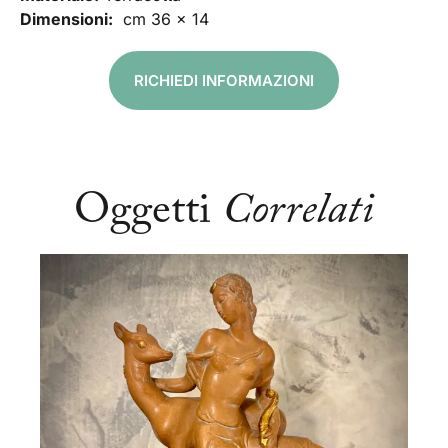
Dimensioni:
cm 36 x 14
RICHIEDI INFORMAZIONI
Oggetti
Correlati