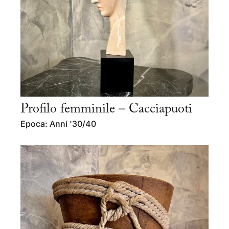
Profilo femminile – Cacciapuoti
Epoca: Anni '30/40