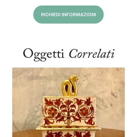
RICHIEDI INFORMAZIONI
Oggetti
Correlati