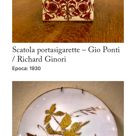
Scatola portasigarette – Gio Ponti
/ Richard Ginori
Epoca: 1930