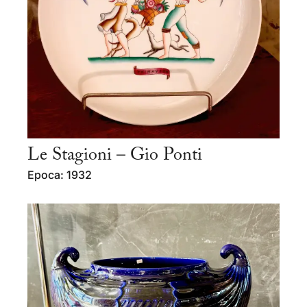
Le Stagioni – Gio Ponti
Epoca: 1932