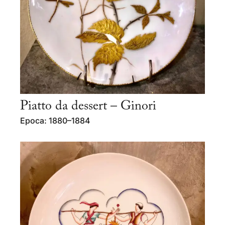
Piatto da dessert – Ginori
Epoca: 1880–1884