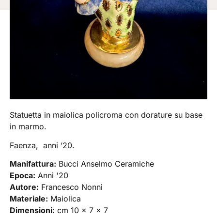
Statuetta in maiolica policroma con dorature su base
in marmo.
Faenza, anni ’20.
Manifattura:
Bucci Anselmo Ceramiche
Epoca:
Anni '20
Autore:
Francesco Nonni
Materiale:
Maiolica
Dimensioni:
cm 10 x 7 x 7