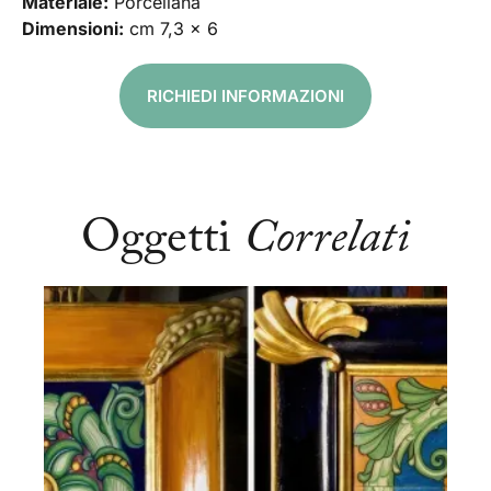
Materiale:
Porcellana
Dimensioni:
cm 7,3 x 6
RICHIEDI INFORMAZIONI
Oggetti
Correlati