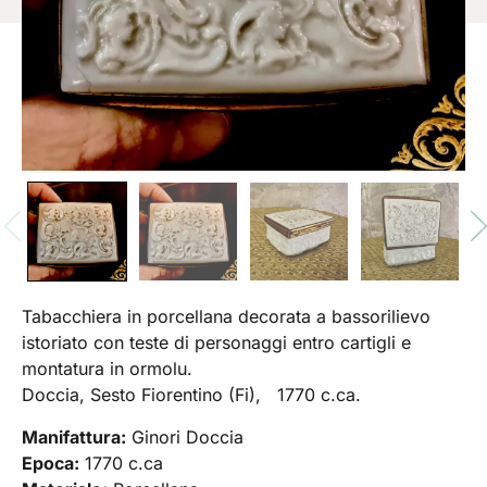
Tabacchiera in porcellana decorata a bassorilievo
istoriato con teste di personaggi entro cartigli e
montatura in ormolu.
Doccia, Sesto Fiorentino (Fi), 1770 c.ca.
Manifattura:
Ginori Doccia
Epoca:
1770 c.ca