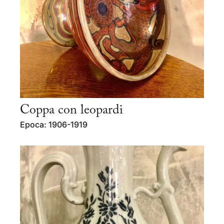
Coppa con leopardi
Epoca: 1906-1919