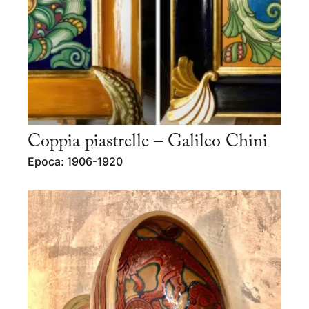
Coppia piastrelle – Galileo Chini
Epoca: 1906-1920