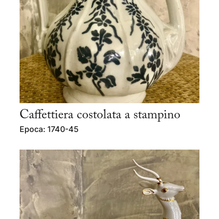
Caffettiera costolata a stampino
Epoca: 1740-45