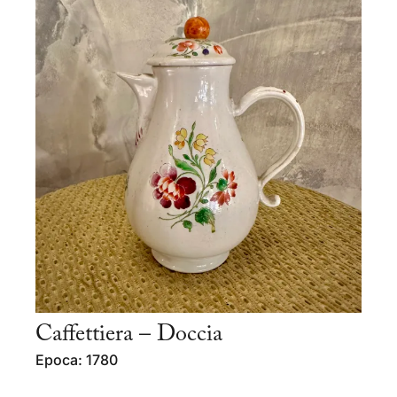
Caffettiera – Doccia
Epoca: 1780