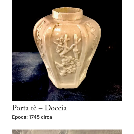
Porta tè – Doccia
Epoca: 1745 circa