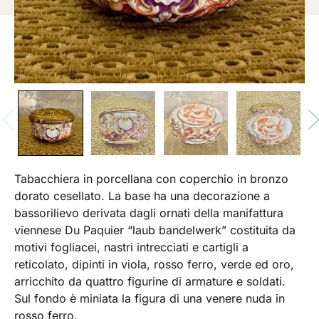
Tabacchiera in porcellana con coperchio in bronzo
dorato cesellato. La base ha una decorazione a
bassorilievo derivata dagli ornati della manifattura
viennese Du Paquier “laub bandelwerk” costituita da
motivi fogliacei, nastri intrecciati e cartigli a
reticolato, dipinti in viola, rosso ferro, verde ed oro,
arricchito da quattro figurine di armature e soldati.
Sul fondo è miniata la figura di una venere nuda in
rosso ferro.