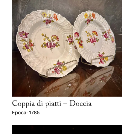
Coppia di piatti – Doccia
Epoca: 1785