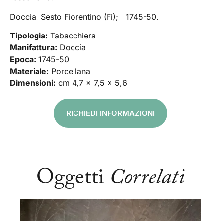
Doccia, Sesto Fiorentino (Fi); 1745-50.
Tipologia:
Tabacchiera
Manifattura:
Doccia
Epoca:
1745-50
Materiale:
Porcellana
Dimensioni:
cm 4,7 x 7,5 x 5,6
RICHIEDI INFORMAZIONI
Oggetti
Correlati