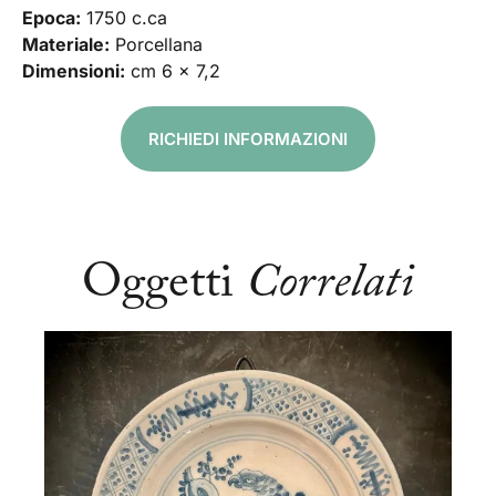
Epoca:
1750 c.ca
Materiale:
Porcellana
Dimensioni:
cm 6 x 7,2
RICHIEDI INFORMAZIONI
Oggetti
Correlati