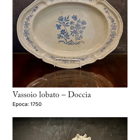
Vassoio lobato – Doccia
Epoca: 1750