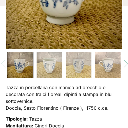
Tazza in porcellana con manico ad orecchio e
decorata con tralci floreali dipinti a stampa in blu
sottovernice.
Doccia, Sesto Fiorentino ( Firenze ), 1750 c.ca.
Tipologia:
Tazza
Manifattura:
Ginori Doccia