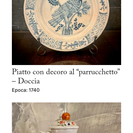
Piatto con decoro al “parrucchetto”
– Doccia
Epoca: 1740