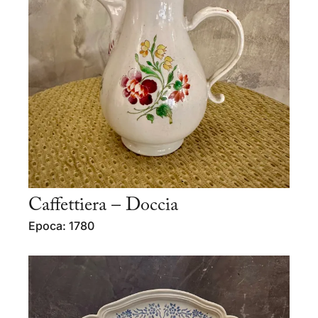
Caffettiera – Doccia
Epoca: 1780