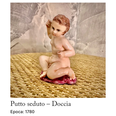
Putto seduto – Doccia
Epoca: 1780