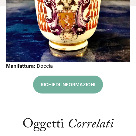
Manifattura:
Doccia
RICHIEDI INFORMAZIONI
Oggetti
Correlati