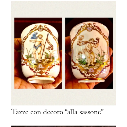
Tazze con decoro “alla sassone”