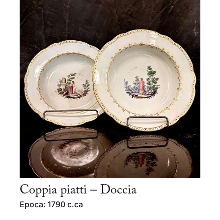
Coppia piatti – Doccia
Epoca: 1790 c.ca