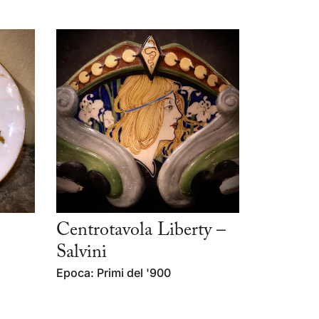
Centrotavola Liberty –
Salvini
Epoca: Primi del '900