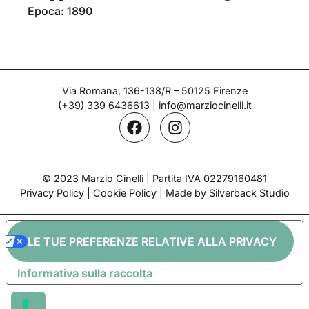
Epoca: 1890
Via Romana, 136-138/R – 50125 Firenze
(+39) 339 6436613
|
info@marziocinelli.it
© 2023 Marzio Cinelli | Partita IVA 02279160481
Privacy Policy
|
Cookie Policy
| Made by Silverback Studio
LE TUE PREFERENZE RELATIVE ALLA PRIVACY
Informativa sulla raccolta