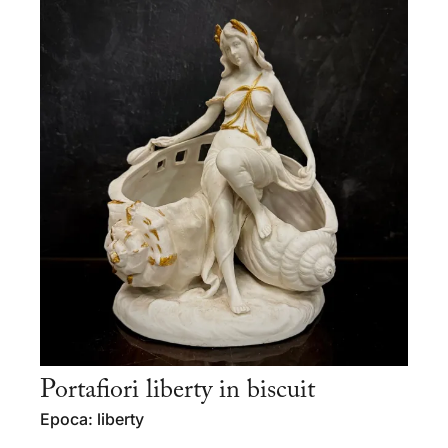
Portafiori liberty in biscuit
Epoca: liberty