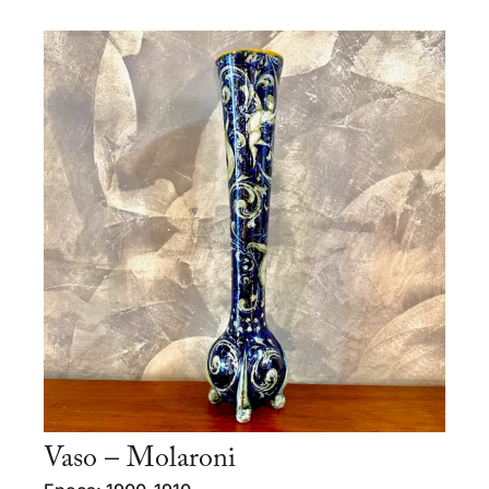
Vaso – Molaroni