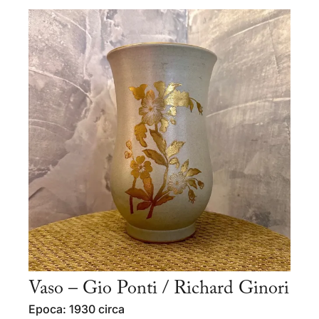
Vaso – Gio Ponti / Richard Ginori
Epoca: 1930 circa