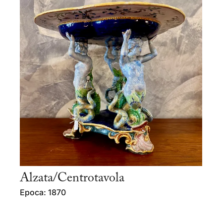
Alzata/Centrotavola
Epoca: 1870