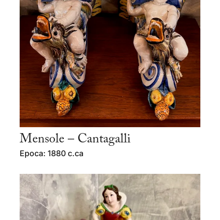
Mensole – Cantagalli
Epoca: 1880 c.ca