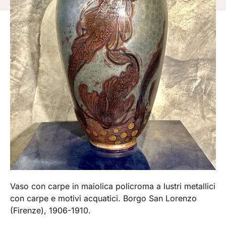
Vaso con carpe in maiolica policroma a lustri metallici
con carpe e motivi acquatici. Borgo San Lorenzo
(Firenze), 1906-1910.