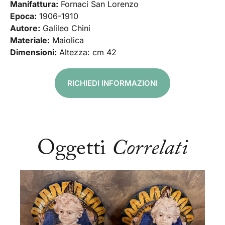
Manifattura:
Fornaci San Lorenzo
Epoca:
1906-1910
Autore:
Galileo Chini
Materiale:
Maiolica
Dimensioni:
Altezza: cm 42
RICHIEDI INFORMAZIONI
Oggetti
Correlati