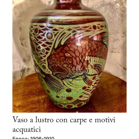
Vaso a lustro con carpe e motivi
acquatici
Epoca: 1906-1910