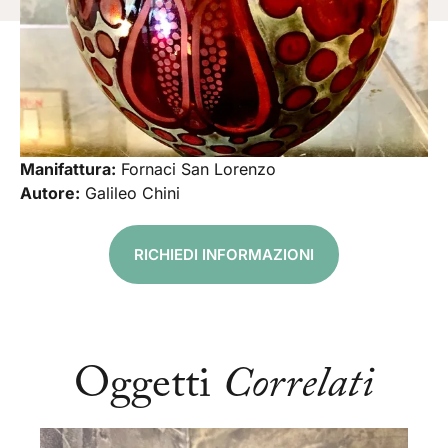
Manifattura:
Fornaci San Lorenzo
Autore:
Galileo Chini
RICHIEDI INFORMAZIONI
Oggetti
Correlati