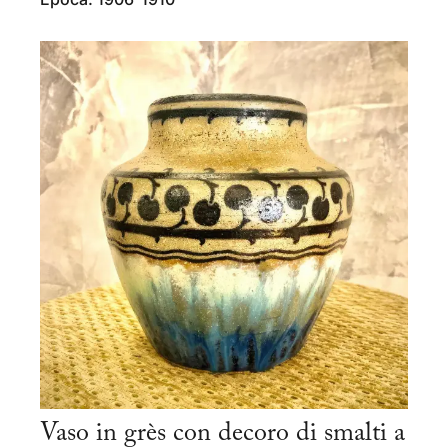
Vaso in grès con decoro di smalti a