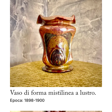
Vaso di forma mistilinea a lustro.
Epoca: 1898-1900