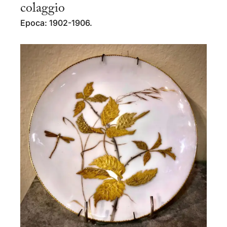
colaggio
Epoca: 1902-1906.