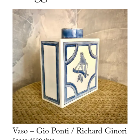
Vaso – Gio Ponti / Richard Ginori