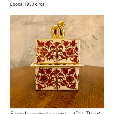
Epoca: 1930 circa