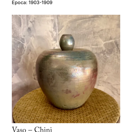
Epoca: 1903-1909
Vaso – Chini