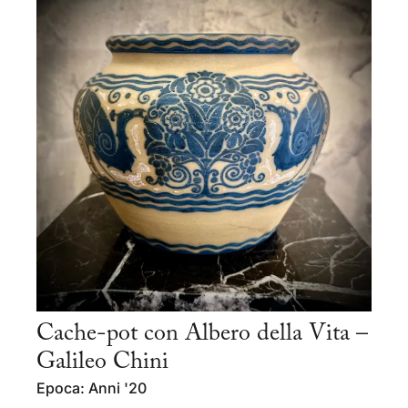
Cache-pot con Albero della Vita –
Galileo Chini
Epoca: Anni '20