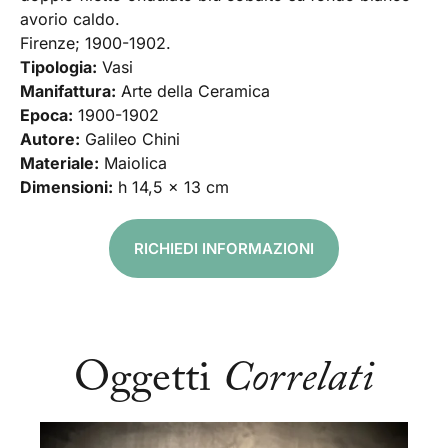
avorio caldo.
Firenze; 1900-1902.
Tipologia:
Vasi
Manifattura:
Arte della Ceramica
Epoca:
1900-1902
Autore:
Galileo Chini
Materiale:
Maiolica
Dimensioni:
h 14,5 x 13 cm
RICHIEDI INFORMAZIONI
Oggetti
Correlati