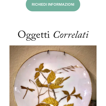
RICHIEDI INFORMAZIONI
Oggetti
Correlati