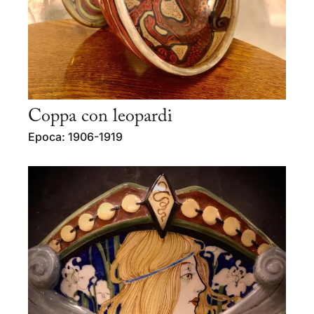
Coppa con leopardi
Epoca: 1906-1919