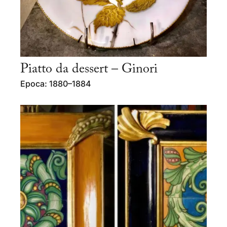
Piatto da dessert – Ginori
Epoca: 1880–1884