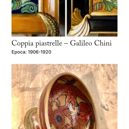
Coppia piastrelle – Galileo Chini
Epoca: 1906-1920