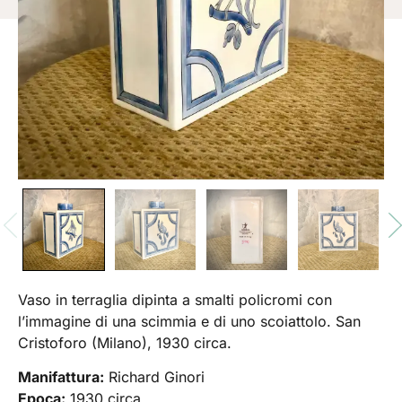
Vaso in terraglia dipinta a smalti policromi con
l’immagine di una scimmia e di uno scoiattolo. San
Cristoforo (Milano), 1930 circa.
Manifattura:
Richard Ginori
Epoca:
1930 circa