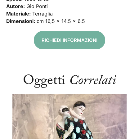
Autore:
Gio Ponti
Materiale:
Terraglia
Dimensioni:
cm 16,5 x 14,5 x 6,5
RICHIEDI INFORMAZIONI
Oggetti
Correlati