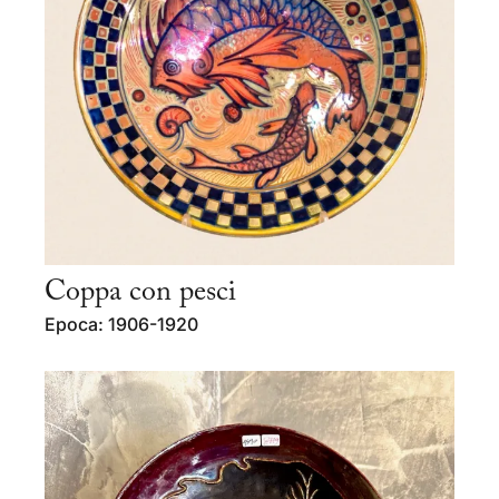
Coppa con pesci
Epoca: 1906-1920