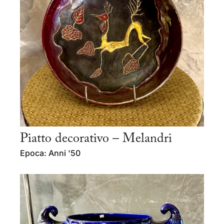
Piatto decorativo – Melandri
Epoca: Anni '50