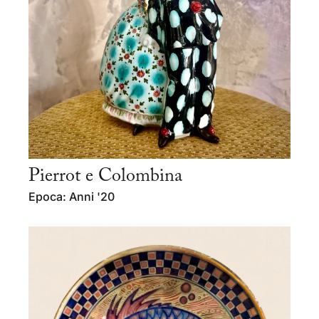
Pierrot e Colombina
Epoca: Anni '20