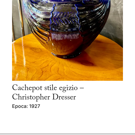
Cachepot stile egizio –
Christopher Dresser
Epoca: 1927