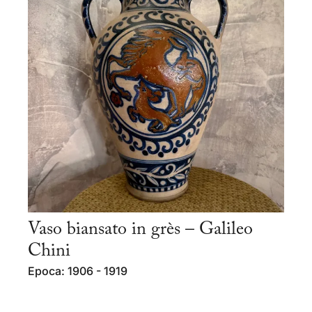
Vaso biansato in grès – Galileo
Chini
Epoca: 1906 - 1919