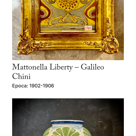
Mattonella Liberty – Galileo
Chini
Epoca: 1902-1906