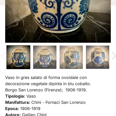
Vaso in gres salato di forma ovoidale con
decorazione vegetale dipinta in blu cobalto.
Borgo San Lorenzo (Firenze); 1906-1919.
Tipologia:
Vaso
Manifattura:
Chini - Fornaci San Lorenzo
Epoca:
1906-1919
Autore:
Galileo Chini