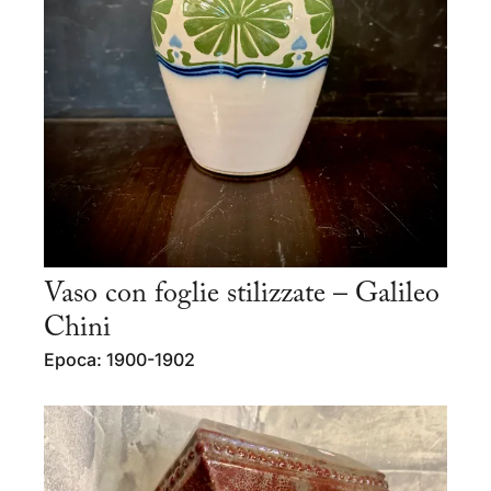
Vaso con foglie stilizzate – Galileo
Chini
Epoca: 1900-1902