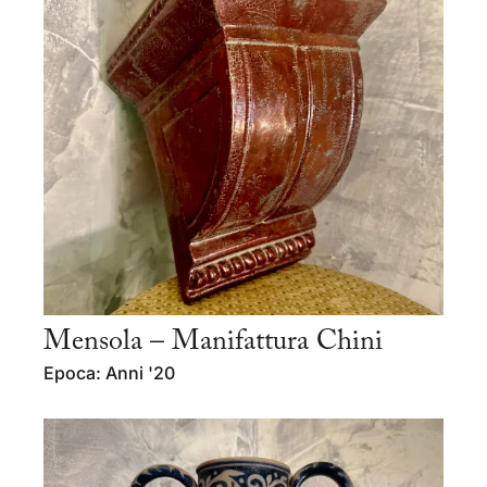
Mensola – Manifattura Chini
Epoca: Anni '20