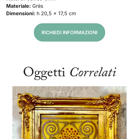
Materiale:
Grès
Dimensioni:
h 20,5 x 17,5 cm
RICHIEDI INFORMAZIONI
Oggetti
Correlati