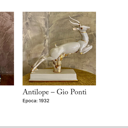
Antilope – Gio Ponti
Epoca: 1932