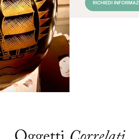
RICHIEDI INFORMAZ
Oggetti
Correlati