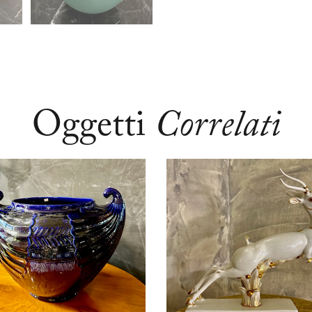
Oggetti
Correlati