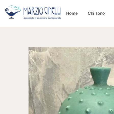
Home
Chi sono