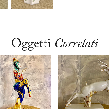
Oggetti
Correlati