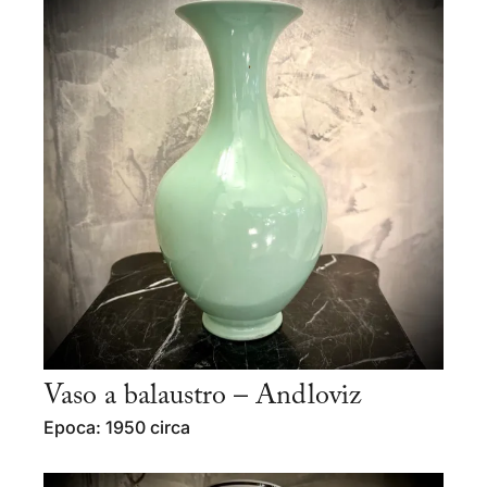
Vaso a balaustro – Andloviz
Epoca: 1950 circa