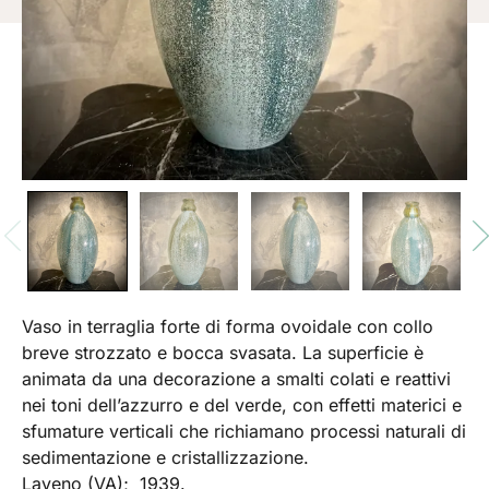
Vaso in terraglia forte di forma ovoidale con collo
breve strozzato e bocca svasata. La superficie è
animata da una decorazione a smalti colati e reattivi
nei toni dell’azzurro e del verde, con effetti materici e
sfumature verticali che richiamano processi naturali di
sedimentazione e cristallizzazione.
Laveno (VA); 1939.