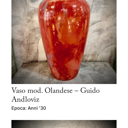
Vaso mod. Olandese – Guido
Andloviz
Epoca: Anni '30