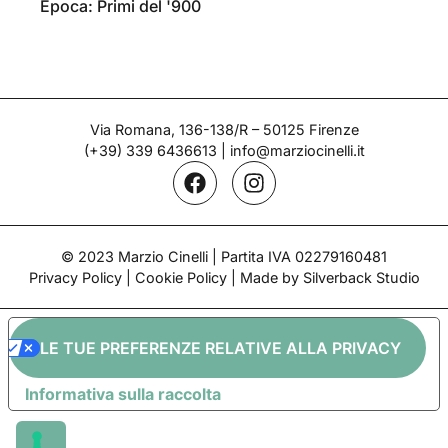
Epoca: Primi del '900
Via Romana, 136-138/R – 50125 Firenze
(+39) 339 6436613
|
info@marziocinelli.it
© 2023 Marzio Cinelli | Partita IVA 02279160481
Privacy Policy
|
Cookie Policy
| Made by Silverback Studio
LE TUE PREFERENZE RELATIVE ALLA PRIVACY
Informativa sulla raccolta