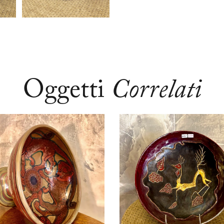
Oggetti
Correlati