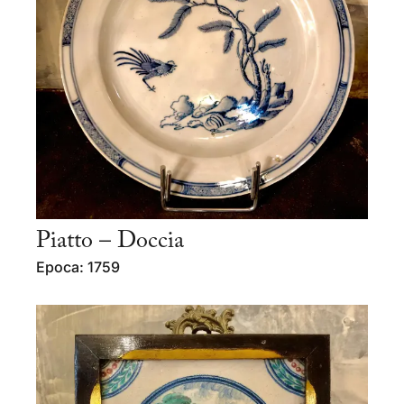
Piatto – Doccia
Epoca: 1759