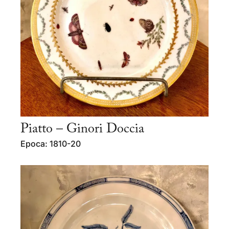
Piatto – Ginori Doccia
Epoca: 1810-20