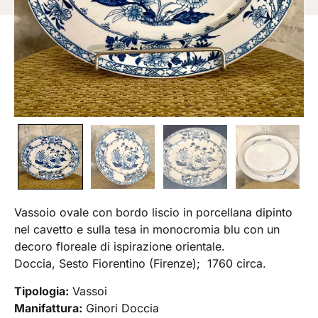
Vassoio ovale con bordo liscio in porcellana dipinto
nel cavetto e sulla tesa in monocromia blu con un
decoro floreale di ispirazione orientale.
Doccia, Sesto Fiorentino (Firenze); 1760 circa.
Tipologia:
Vassoi
Manifattura:
Ginori Doccia