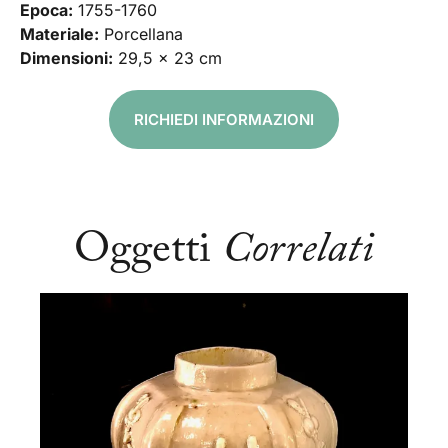
Epoca:
1755-1760
Materiale:
Porcellana
Dimensioni:
29,5 x 23 cm
RICHIEDI INFORMAZIONI
Oggetti
Correlati