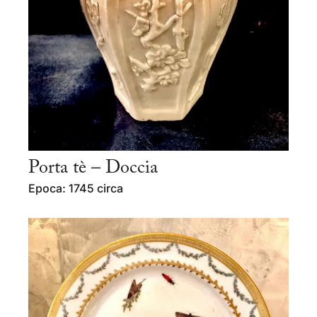
Porta tè – Doccia
Epoca: 1745 circa