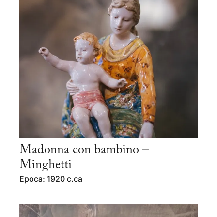
Madonna con bambino –
Minghetti
Epoca: 1920 c.ca