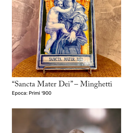
“Sancta Mater Dei” – Minghetti
Epoca: Primi ‘900