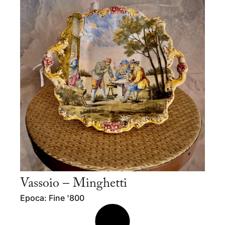
Vassoio – Minghetti
Epoca: Fine '800