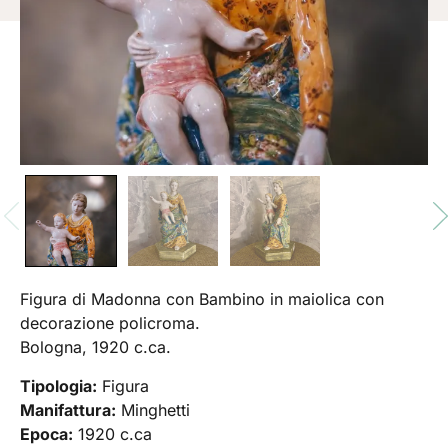
Figura di Madonna con Bambino in maiolica con
decorazione policroma.
Bologna, 1920 c.ca.
Tipologia:
Figura
Manifattura:
Minghetti
Epoca:
1920 c.ca