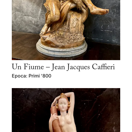
Un Fiume – Jean Jacques Caffieri
Epoca: Primi '800