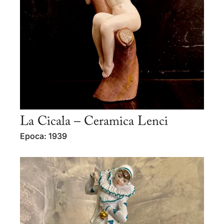
La Cicala – Ceramica Lenci
Epoca: 1939