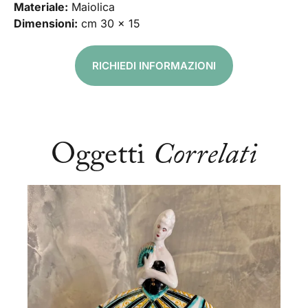
Materiale:
Maiolica
Dimensioni:
cm 30 x 15
RICHIEDI INFORMAZIONI
Oggetti
Correlati