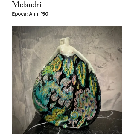
Melandri
Epoca: Anni '50