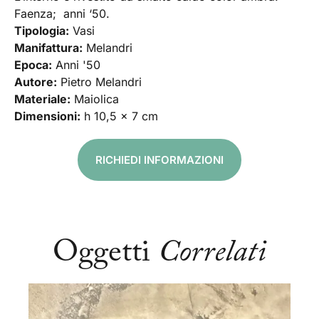
Faenza; anni ‘50.
Tipologia:
Vasi
Manifattura:
Melandri
Epoca:
Anni '50
Autore:
Pietro Melandri
Materiale:
Maiolica
Dimensioni:
h 10,5 x 7 cm
RICHIEDI INFORMAZIONI
Oggetti
Correlati