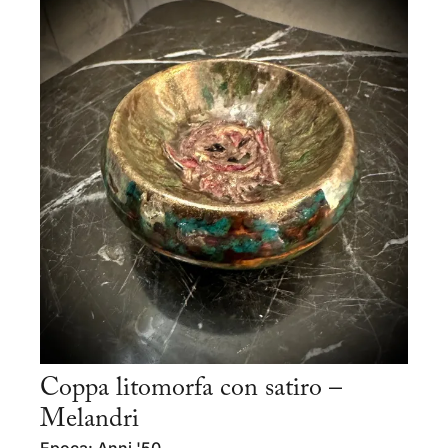
Coppa litomorfa con satiro –
Melandri