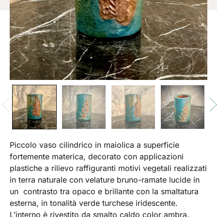
Piccolo vaso cilindrico in maiolica a superficie
fortemente materica, decorato con applicazioni
plastiche a rilievo raffiguranti motivi vegetali realizzati
in terra naturale con velature bruno-ramate lucide in
un contrasto tra opaco e brillante con la smaltatura
esterna, in tonalità verde turchese iridescente.
L’interno è rivestito da smalto caldo color ambra.