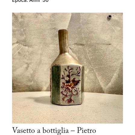
Epoca: Anni '50
Vasetto a bottiglia – Pietro