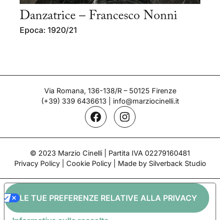
Danzatrice – Francesco Nonni
Epoca: 1920/21
Via Romana, 136-138/R – 50125 Firenze
(+39) 339 6436613
|
info@marziocinelli.it
© 2023 Marzio Cinelli | Partita IVA 02279160481
Privacy Policy
|
Cookie Policy
| Made by Silverback Studio
LE TUE PREFERENZE RELATIVE ALLA PRIVACY