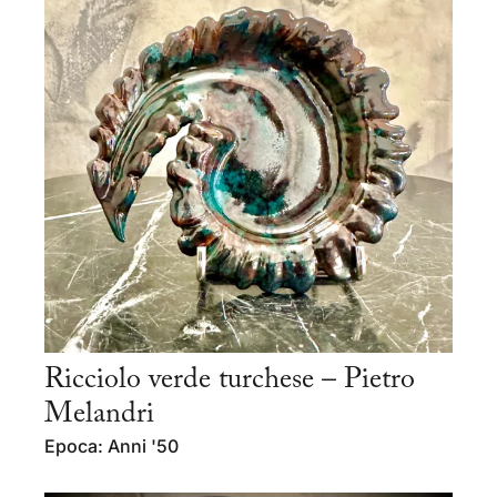
Ricciolo verde turchese – Pietro
Melandri
Epoca: Anni '50