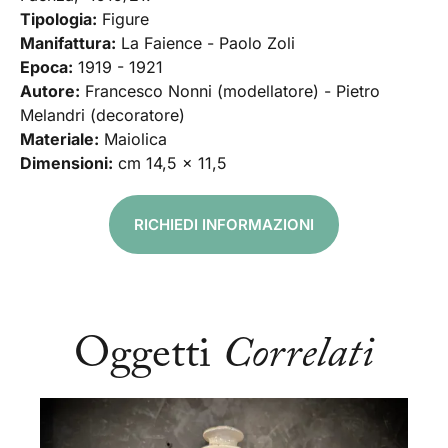
Tipologia:
Figure
Manifattura:
La Faience - Paolo Zoli
Epoca:
1919 - 1921
Autore:
Francesco Nonni (modellatore) - Pietro
Melandri (decoratore)
Materiale:
Maiolica
Dimensioni:
cm 14,5 x 11,5
RICHIEDI INFORMAZIONI
Oggetti
Correlati