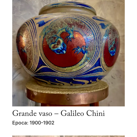
Grande vaso – Galileo Chini
Epoca: 1900-1902