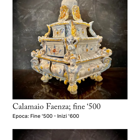
Calamaio Faenza; fine ‘500
Epoca: Fine '500 - Inizi '600