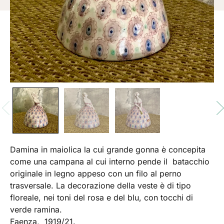
Damina in maiolica la cui grande gonna è concepita
come una campana al cui interno pende il batacchio
originale in legno appeso con un filo al perno
trasversale. La decorazione della veste è di tipo
floreale, nei toni del rosa e del blu, con tocchi di
verde ramina.
Faenza, 1919/21.