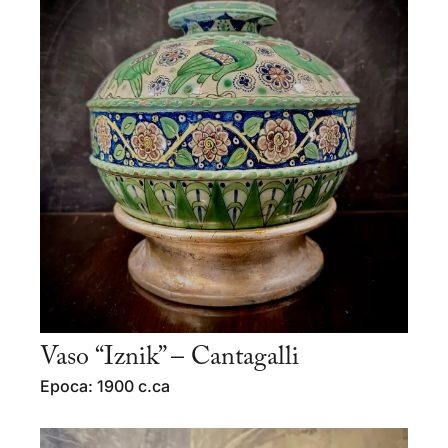
Vaso “Iznik” – Cantagalli
Epoca: 1900 c.ca