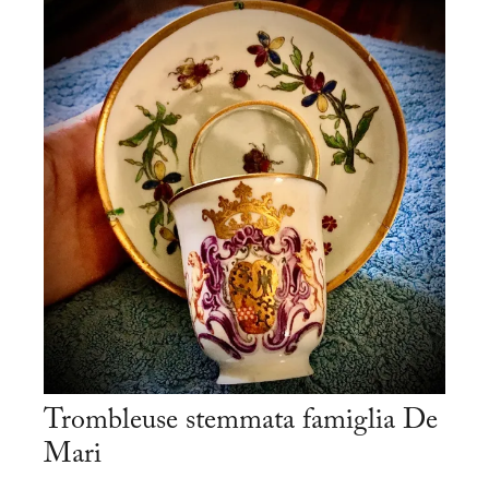
Trombleuse stemmata famiglia De
Mari