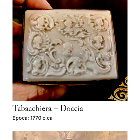
Tabacchiera – Doccia
Epoca: 1770 c.ca