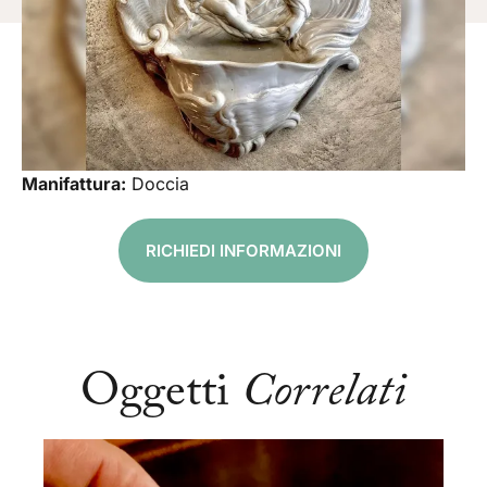
Manifattura:
Doccia
RICHIEDI INFORMAZIONI
Oggetti
Correlati