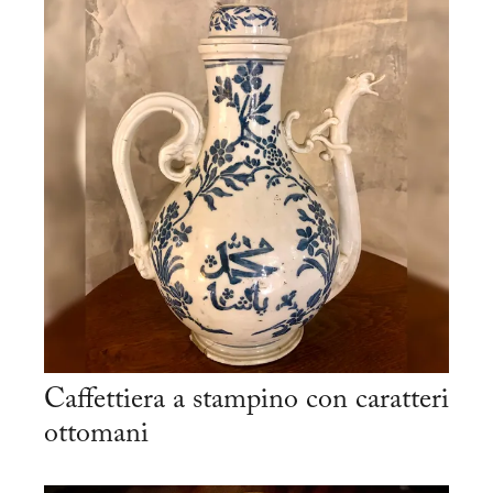
Caffettiera a stampino con caratteri
ottomani