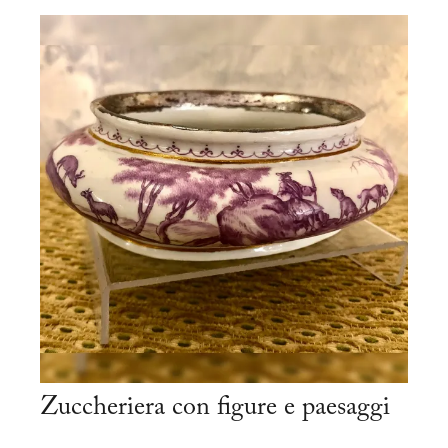
Zuccheriera con figure e paesaggi