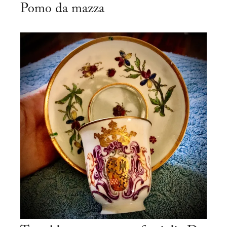
Pomo da mazza