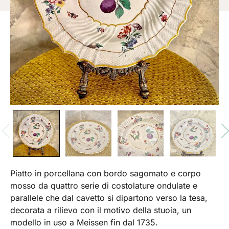
Piatto in porcellana con bordo sagomato e corpo
mosso da quattro serie di costolature ondulate e
parallele che dal cavetto si dipartono verso la tesa,
decorata a rilievo con il motivo della stuoia, un
modello in uso a Meissen fin dal 1735.