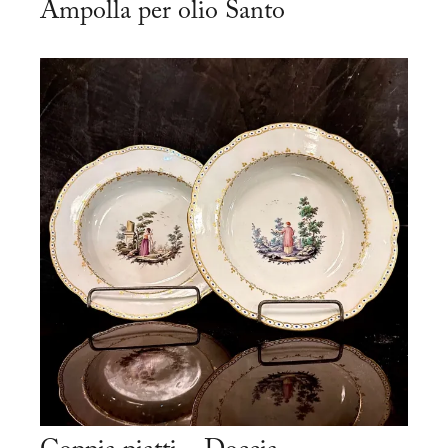
Ampolla per olio Santo