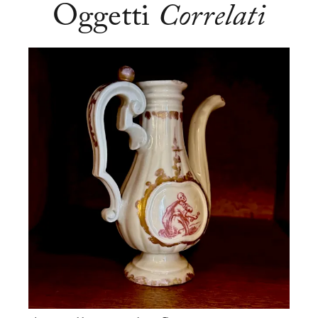
Oggetti
Correlati