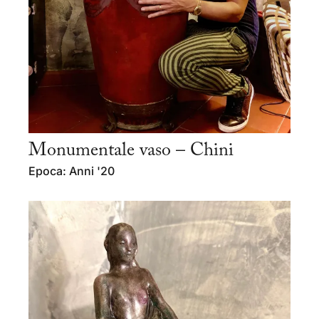
Monumentale vaso – Chini
Epoca: Anni '20