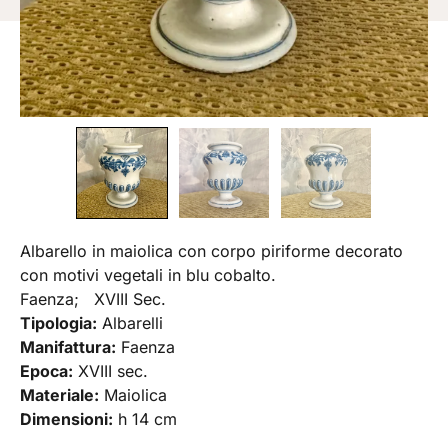
Albarello in maiolica con corpo piriforme decorato
con motivi vegetali in blu cobalto.
Faenza; XVIII Sec.
Tipologia:
Albarelli
Manifattura:
Faenza
Epoca:
XVIII sec.
Materiale:
Maiolica
Dimensioni:
h 14 cm