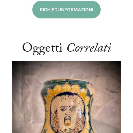
RICHIEDI INFORMAZIONI
Oggetti
Correlati