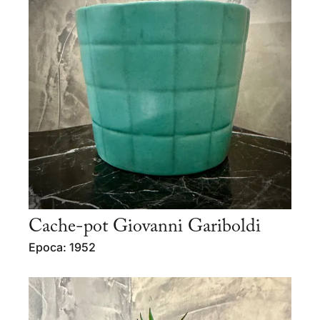
Cache-pot Giovanni Gariboldi
Epoca: 1952