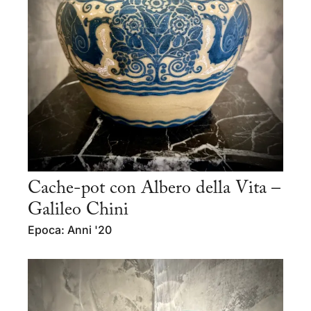
Cache-pot con Albero della Vita –
Galileo Chini
Epoca: Anni '20