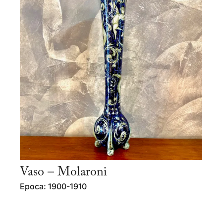
Vaso – Molaroni
Epoca: 1900-1910