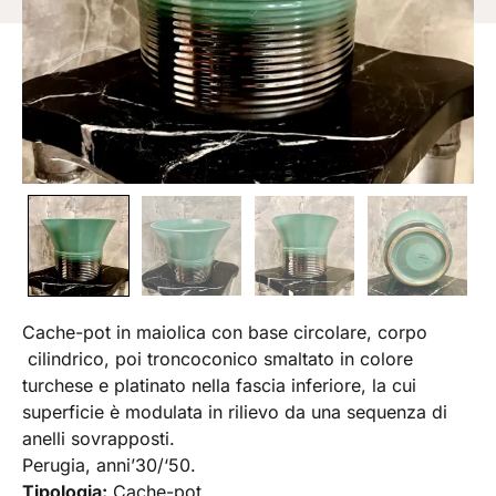
Cache-pot in maiolica con base circolare, corpo
cilindrico, poi troncoconico smaltato in colore
turchese e platinato nella fascia inferiore, la cui
superficie è modulata in rilievo da una sequenza di
anelli sovrapposti.
Perugia, anni’30/‘50.
Tipologia:
Cache-pot