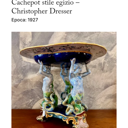
Cachepot stile egizio –
Christopher Dresser
Epoca: 1927