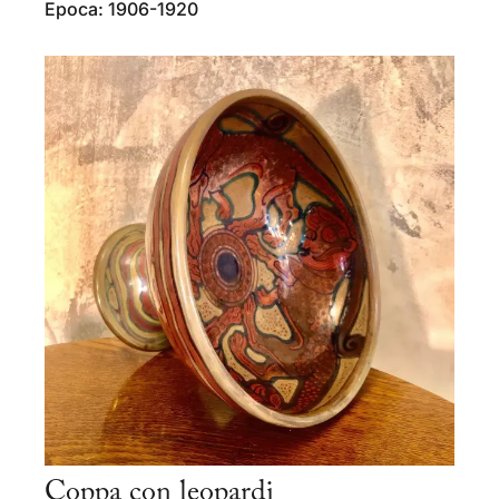
Epoca: 1906-1920
Coppa con leopardi