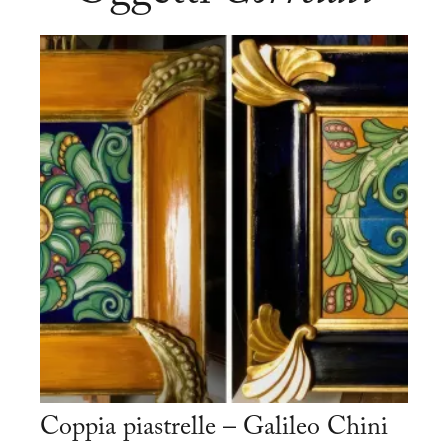
Coppia piastrelle – Galileo Chini