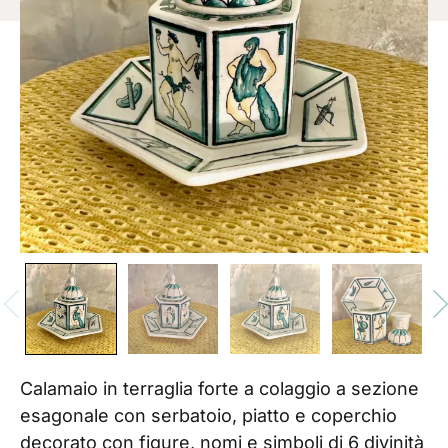
Calamaio in terraglia forte a colaggio a sezione
esagonale con serbatoio, piatto e coperchio
decorato con figure, nomi e simboli di 6 divinità