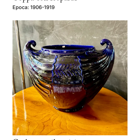
Epoca: 1906-1919