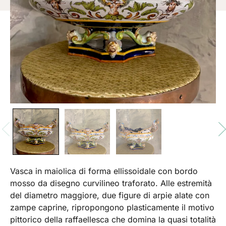
Vasca in maiolica di forma ellissoidale con bordo
mosso da disegno curvilineo traforato. Alle estremità
del diametro maggiore, due figure di arpie alate con
zampe caprine, ripropongono plasticamente il motivo
pittorico della raffaellesca che domina la quasi totalità