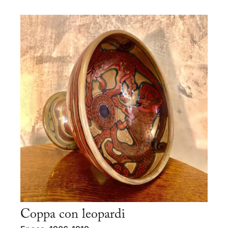
Coppa con leopardi