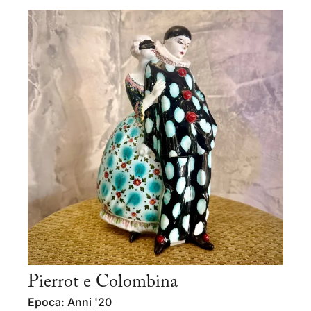
Pierrot e Colombina
Epoca: Anni '20