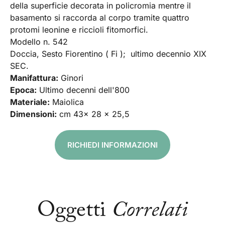
della superficie decorata in policromia mentre il
basamento si raccorda al corpo tramite quattro
protomi leonine e riccioli fitomorfici.
Modello n. 542
Doccia, Sesto Fiorentino ( Fi ); ultimo decennio XIX
SEC.
Manifattura:
Ginori
Epoca:
Ultimo decenni dell'800
Materiale:
Maiolica
Dimensioni:
cm 43x 28 x 25,5
RICHIEDI INFORMAZIONI
Oggetti
Correlati