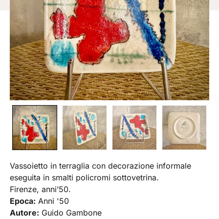
Vassoietto in terraglia con decorazione informale
eseguita in smalti policromi sottovetrina.
Firenze, anni’50.
Epoca:
Anni '50
Autore:
Guido Gambone