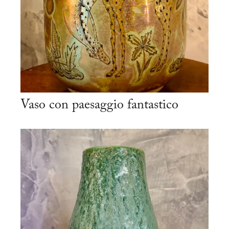
Vaso con paesaggio fantastico