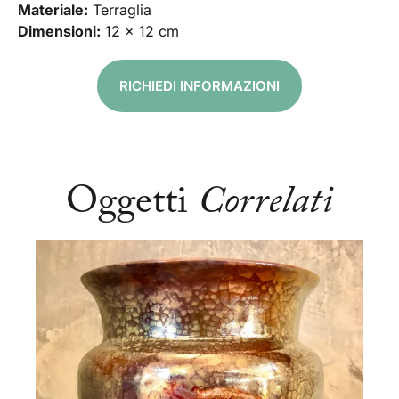
Materiale:
Terraglia
Dimensioni:
12 x 12 cm
RICHIEDI INFORMAZIONI
Oggetti
Correlati