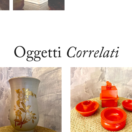
Oggetti
Correlati