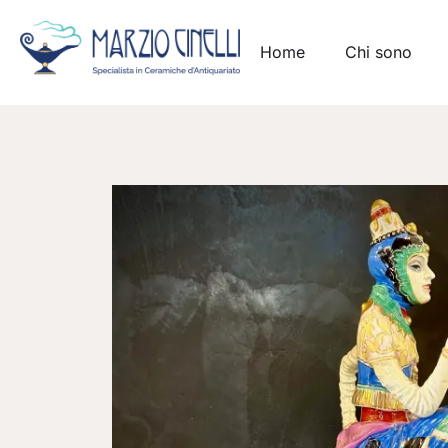
Home
Chi sono