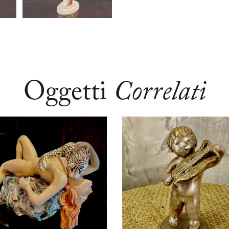
Oggetti
Correlati