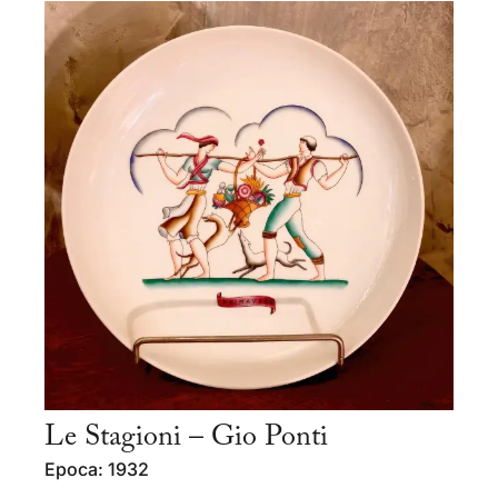
Le Stagioni – Gio Ponti
Epoca: 1932