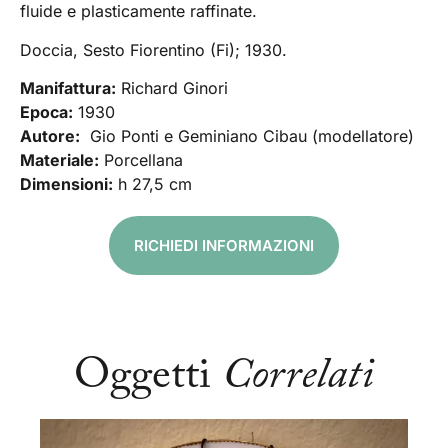
fluide e plasticamente raffinate.
Doccia, Sesto Fiorentino (Fi); 1930.
Manifattura:
Richard Ginori
Epoca:
1930
Autore:
Gio Ponti e Geminiano Cibau (modellatore)
Materiale:
Porcellana
Dimensioni:
h 27,5 cm
RICHIEDI INFORMAZIONI
Oggetti
Correlati