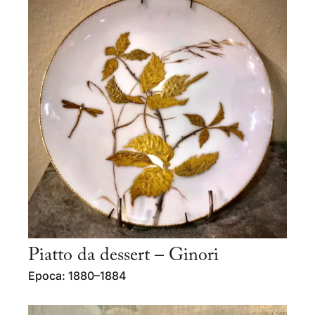
Piatto da dessert – Ginori
Epoca: 1880–1884