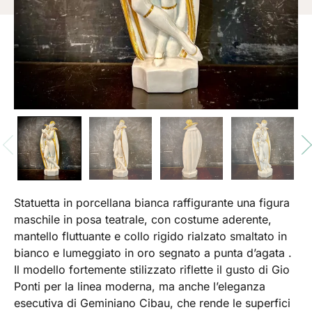
Statuetta in porcellana bianca raffigurante una figura
maschile in posa teatrale, con costume aderente,
mantello fluttuante e collo rigido rialzato smaltato in
bianco e lumeggiato in oro segnato a punta d’agata .
Il modello fortemente stilizzato riflette il gusto di Gio
Ponti per la linea moderna, ma anche l’eleganza
esecutiva di Geminiano Cibau, che rende le superfici