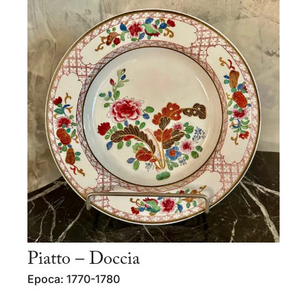
Piatto – Doccia
Epoca: 1770-1780