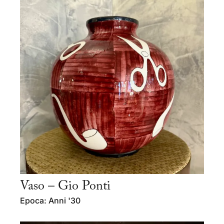
Vaso – Gio Ponti
Epoca: Anni '30