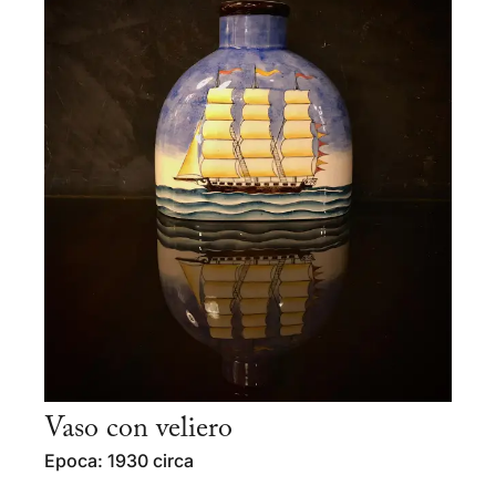
Vaso con veliero
Epoca: 1930 circa