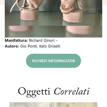
Manifattura:
Richard Ginori -
Autore:
Gio Ponti, Italo Griselli
RICHIEDI INFORMAZIONI
Oggetti
Correlati