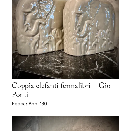
Coppia elefanti fermalibri – Gio
Ponti
Epoca: Anni '30