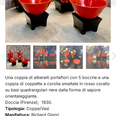
Una coppia di alberelli portafiori con 5 bocche e una
coppia di coppette a corolla smaltate in rosso corallo
su basi quadrangolari nere dalla forma di sapore
orientaleggiante.
Doccia (Firenze); 1930.
Tipologia:
Coppe/Vasi
Manifattura:
Richard Ginori