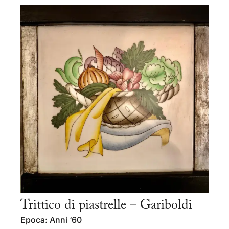
Trittico di piastrelle – Gariboldi
Epoca: Anni ‘60