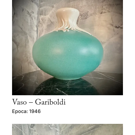
Vaso – Gariboldi
Epoca: 1946