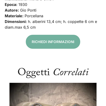
Epoca:
1930
Autore:
Gio Ponti
Materiale:
Porcellana
Dimensioni:
h. alberini 13,4 cm; h. coppette 6 cm e
diam.max 6,5 cm
RICHIEDI INFORMAZIONI
Oggetti
Correlati