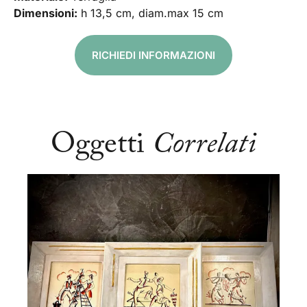
Dimensioni:
h 13,5 cm, diam.max 15 cm
RICHIEDI INFORMAZIONI
Oggetti
Correlati