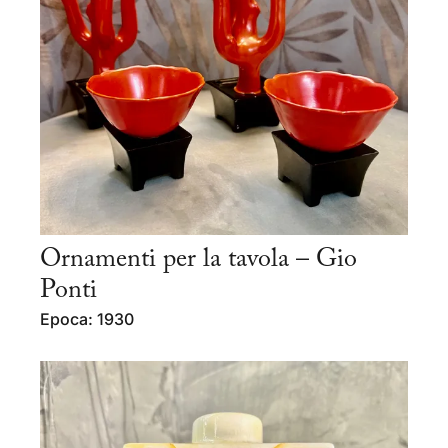
Ornamenti per la tavola – Gio
Ponti
Epoca: 1930