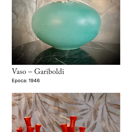
Vaso – Gariboldi
Epoca: 1946