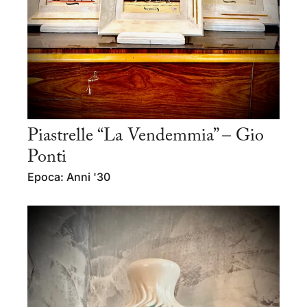
Piastrelle “La Vendemmia” – Gio
Ponti
Epoca: Anni '30