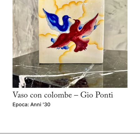
Vaso con colombe – Gio Ponti
Epoca: Anni '30