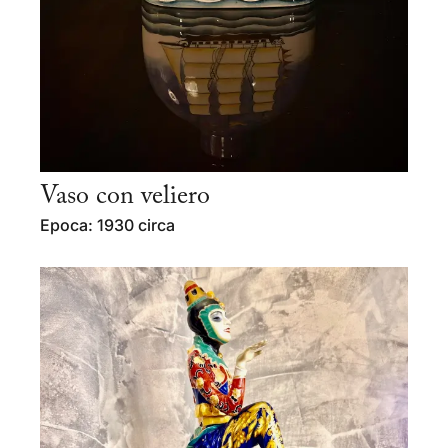
Vaso con veliero
Epoca: 1930 circa