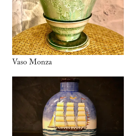
Vaso Monza