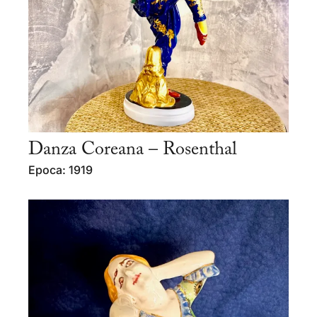
Danza Coreana – Rosenthal
Epoca: 1919