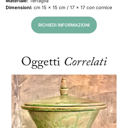
Materiale:
Terraglia
Dimensioni:
cm 15 x 15 cm / 17 x 17 con cornice
RICHIEDI INFORMAZIONI
Oggetti
Correlati