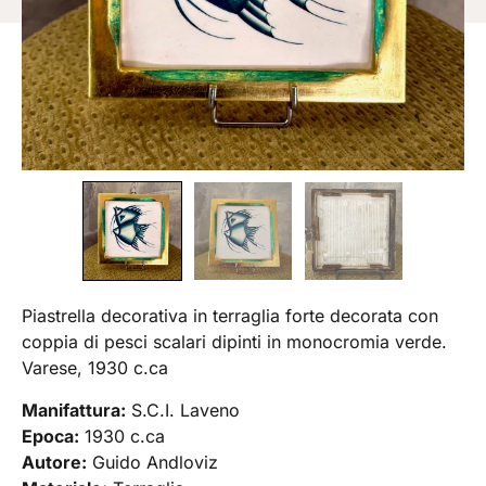
Piastrella decorativa in terraglia forte decorata con
coppia di pesci scalari dipinti in monocromia verde.
Varese, 1930 c.ca
Manifattura:
S.C.I. Laveno
Epoca:
1930 c.ca
Autore:
Guido Andloviz