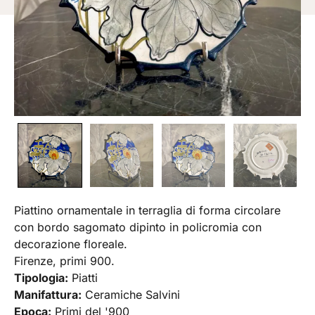
Piattino ornamentale in terraglia di forma circolare
con bordo sagomato dipinto in policromia con
decorazione floreale.
Firenze, primi 900.
Tipologia:
Piatti
Manifattura:
Ceramiche Salvini
Epoca:
Primi del '900