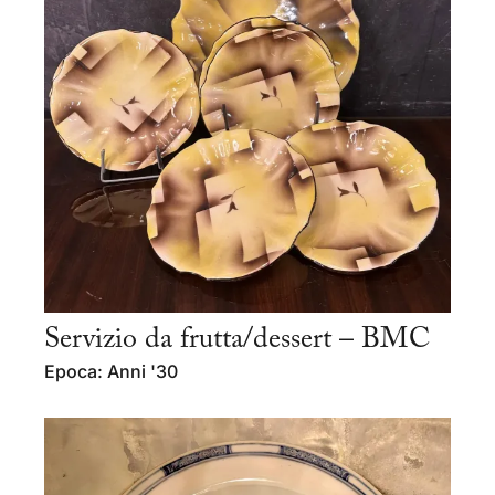
Servizio da frutta/dessert – BMC
Epoca: Anni '30