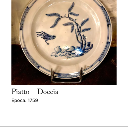
Piatto – Doccia
Epoca: 1759