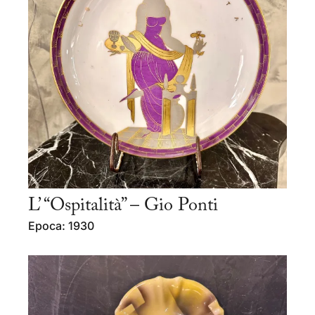
L’ “Ospitalità” – Gio Ponti
Epoca: 1930