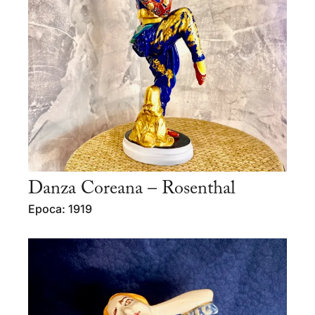
Danza Coreana – Rosenthal
Epoca: 1919