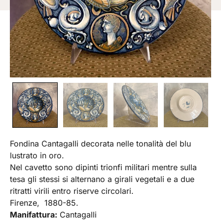
Fondina Cantagalli decorata nelle tonalità del blu
lustrato in oro.
Nel cavetto sono dipinti trionfi militari mentre sulla
tesa gli stessi si alternano a girali vegetali e a due
ritratti virili entro riserve circolari.
Firenze, 1880-85.
Manifattura:
Cantagalli