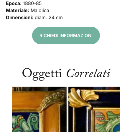
Epoca:
1880-85
Materiale:
Maiolica
Dimensioni:
diam. 24 cm
RICHIEDI INFORMAZIONI
Oggetti
Correlati