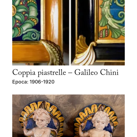
Coppia piastrelle – Galileo Chini
Epoca: 1906-1920