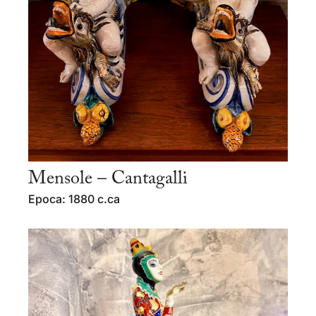
Mensole – Cantagalli
Epoca: 1880 c.ca