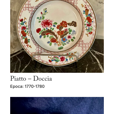
Piatto – Doccia
Epoca: 1770-1780