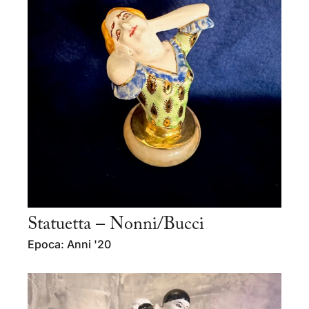
Statuetta – Nonni/Bucci
Epoca: Anni '20