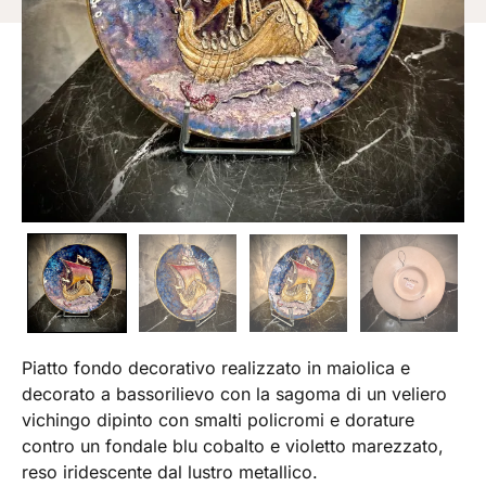
Piatto fondo decorativo realizzato in maiolica e
decorato a bassorilievo con la sagoma di un veliero
vichingo dipinto con smalti policromi e dorature
contro un fondale blu cobalto e violetto marezzato,
reso iridescente dal lustro metallico.