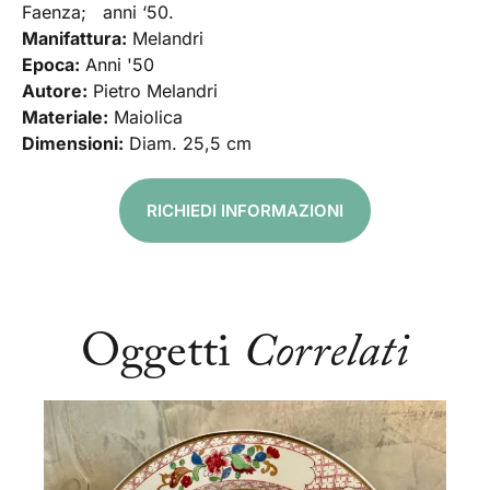
Faenza; anni ‘50.
Manifattura:
Melandri
Epoca:
Anni '50
Autore:
Pietro Melandri
Materiale:
Maiolica
Dimensioni:
Diam. 25,5 cm
RICHIEDI INFORMAZIONI
Oggetti
Correlati