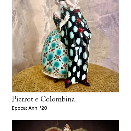
Pierrot e Colombina
Epoca: Anni '20