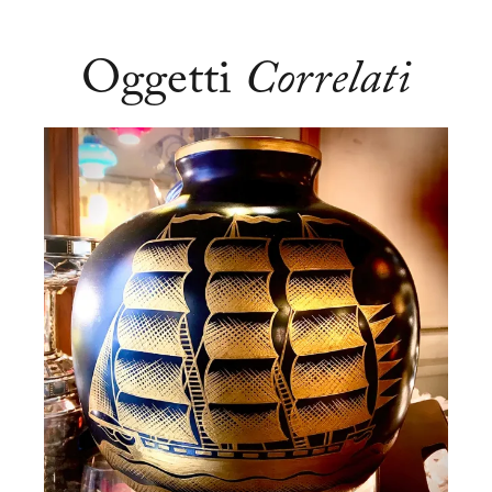
Oggetti
Correlati