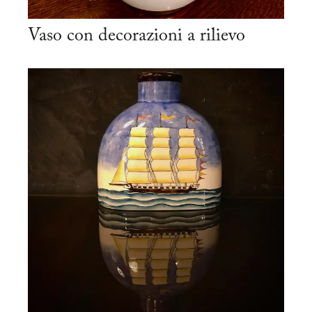
Vaso con decorazioni a rilievo