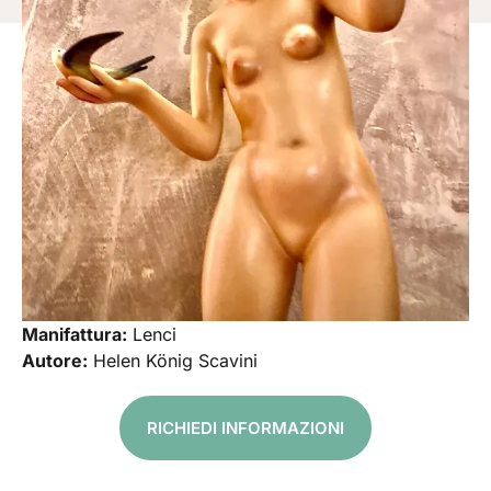
Manifattura:
Lenci
Autore:
Helen König Scavini
RICHIEDI INFORMAZIONI