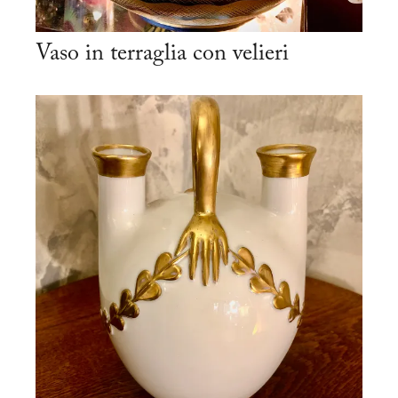
Vaso in terraglia con velieri