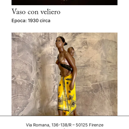
Vaso con veliero
Epoca: 1930 circa
Via Romana, 136-138/R – 50125 Firenze