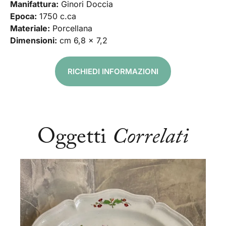
Manifattura:
Ginori Doccia
Epoca:
1750 c.ca
Materiale:
Porcellana
Dimensioni:
cm 6,8 x 7,2
RICHIEDI INFORMAZIONI
Oggetti
Correlati