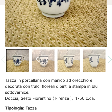
Tazza in porcellana con manico ad orecchio e
decorata con tralci floreali dipinti a stampa in blu
sottovernice.
Doccia, Sesto Fiorentino ( Firenze ); 1750 c.ca.
Tipologia:
Tazza