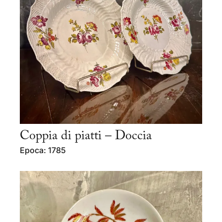
Coppia di piatti – Doccia
Epoca: 1785