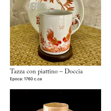
Tazza con piattino – Doccia
Epoca: 1760 c.ca