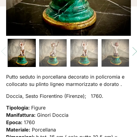
Putto seduto in porcellana decorato in policromia e
collocato su plinto ligneo marmorizzato e dorato .
Doccia, Sesto Fiorentino (Firenze); 1760.
Tipologia:
Figure
Manifattura:
Ginori Doccia
Epoca:
1760
Materiale:
Porcellana