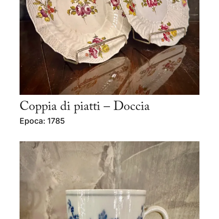
Coppia di piatti – Doccia
Epoca: 1785