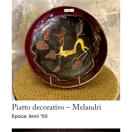
Piatto decorativo – Melandri
Epoca: Anni '50