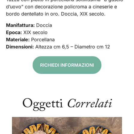
d’uovo” con decorazione policroma a cineserie e
bordo dentellato in oro. Doccia, XIX secolo.
Manifattura:
Doccia
Epoca:
XIX secolo
Materiale:
Porcellana
Dimensioni:
Altezza cm 6,5 – Diametro cm 12
RICHIEDI INFORMAZIONI
Oggetti
Correlati