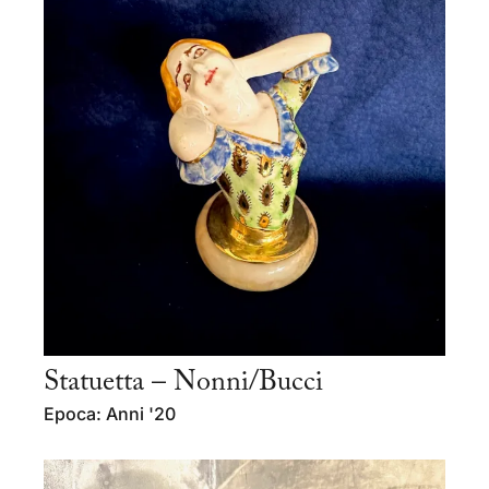
Statuetta – Nonni/Bucci
Epoca: Anni '20