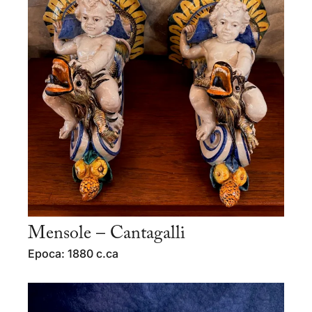
Mensole – Cantagalli
Epoca: 1880 c.ca