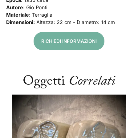
Epoca:
1930 circa
Autore:
Gio Ponti
Materiale:
Terraglia
Dimensioni:
Altezza: 22 cm - Diametro: 14 cm
RICHIEDI INFORMAZIONI
Oggetti
Correlati