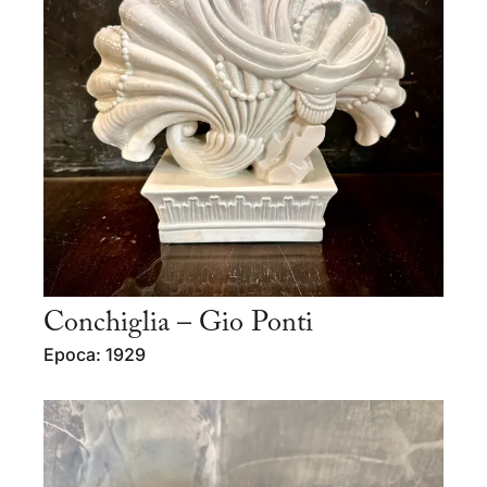
Conchiglia – Gio Ponti
Epoca: 1929