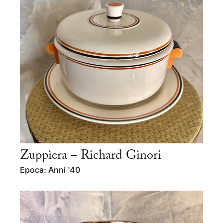
Zuppiera – Richard Ginori
Epoca: Anni '40