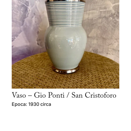
Vaso – Gio Ponti / San Cristoforo
Epoca: 1930 circa