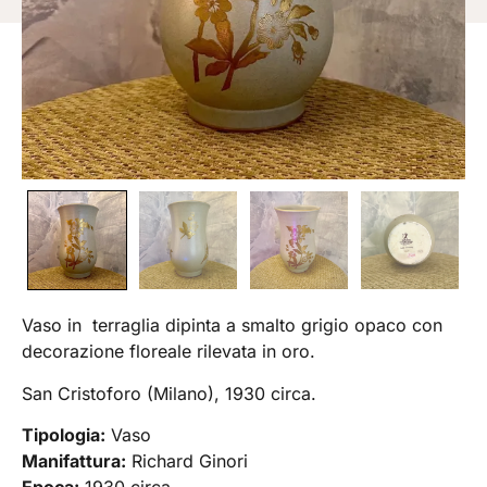
Vaso in terraglia dipinta a smalto grigio opaco con
decorazione floreale rilevata in oro.
San Cristoforo (Milano), 1930 circa.
Tipologia:
Vaso
Manifattura:
Richard Ginori