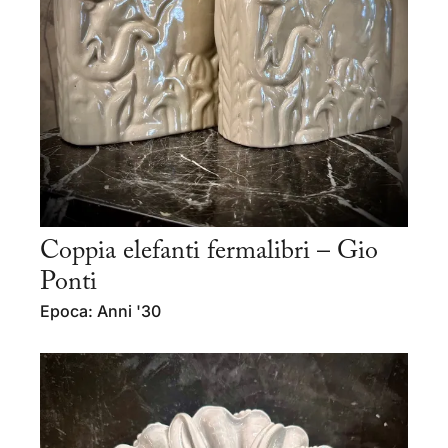
Coppia elefanti fermalibri – Gio
Ponti
Epoca: Anni '30